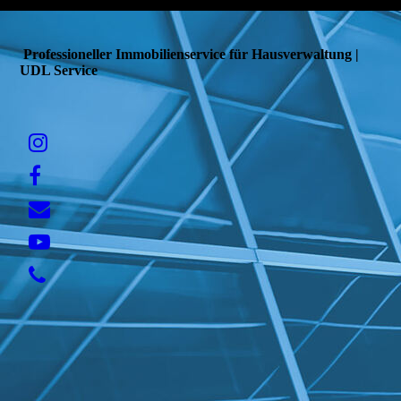
Professioneller Immobilienservice für Hausverwaltung |
UDL Service