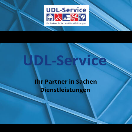
UDL-Service
Ihr Partner in Sachen
Dienstleistungen